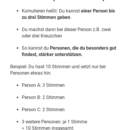
Kumulieren heißt: Du kannst
einer Person bis
zu drei Stimmen geben
.
Du machst dann bei dieser Person z.B. zwei
oder drei Kreuzchen
So kannst du
Personen, die du besonders gut
findest, stärker unterstützen.
Beispiel: Du hast 10 Stimmen und setzt nur bei
Personen etwas hin:
Person A: 3 Stimmen
Person B: 2 Stimmen
Person C: 2 Stimmen
3 weitere Personen: je 1 Stimme
= 10 Stimmen insgesamt.