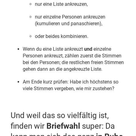
nur eine Liste ankreuzen,
nur einzelne Personen ankreuzen
(kumulieren und panaschieren),
oder beides kombinieren.
Wenn du eine Liste ankreuzt
und
einzelne
Personen ankreuzt, zählen zuerst die Stimmen
bei den Personen; die restlichen freien Stimmen
gehen dann an die angekreuzte Liste.
Am Ende kurz prüfen: Habe ich höchstens so
viele Stimmen vergeben, wie mir zustehen?
Und weil das so vielfältig ist,
finden wir
Briefwahl
super: Da