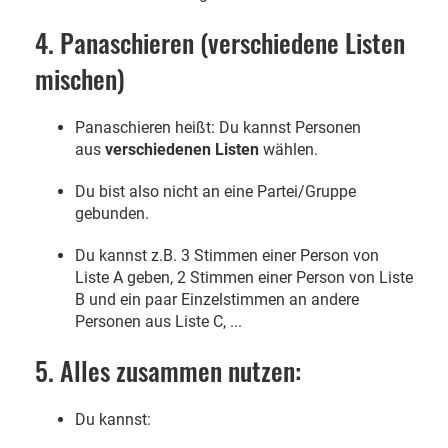
4. Panaschieren (verschiedene Listen
mischen)
Panaschieren heißt: Du kannst Personen
aus
verschiedenen Listen
wählen.
Du bist also nicht an eine Partei/Gruppe
gebunden.
Du kannst z.B. 3 Stimmen einer Person von
Liste A geben, 2 Stimmen einer Person von Liste
B und ein paar Einzelstimmen an andere
Personen aus Liste C, ...
5. Alles zusammen nutzen:
Du kannst: