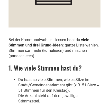
Bei der Kommunalwahl in Hessen hast du
viele
Stimmen und drei Grund-Ideen
: ganze Liste wählen,
Stimmen sammeln (kumulieren) und mischen
(panaschieren).
1. Wie viele Stimmen hast du?
Du hast so viele Stimmen, wie es Sitze im
Stadt-/Gemeindeparlament gibt (z.B. 51 Sitze =
51 Stimmen für den Kreistag).
Die Anzahl steht auf dem jeweiligen
Stimmzettel.