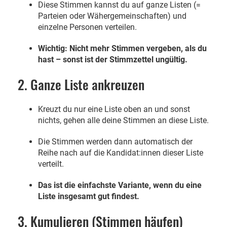
Diese Stimmen kannst du auf ganze Listen (=
Parteien oder Wähergemeinschaften) und
einzelne Personen verteilen.
Wichtig: Nicht mehr Stimmen vergeben, als du
hast – sonst ist der Stimmzettel ungültig.
2. Ganze Liste ankreuzen
Kreuzt du nur eine Liste oben an und sonst
nichts, gehen alle deine Stimmen an diese Liste.
Die Stimmen werden dann automatisch der
Reihe nach auf die Kandidat:innen dieser Liste
verteilt.
Das ist die einfachste Variante, wenn du eine
Liste insgesamt gut findest.
3. Kumulieren (Stimmen häufen)